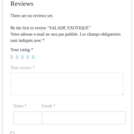
Reviews
There are no reviews yet.
Be the first to review “SALADE EXOTIQUE”
Votre adresse e-mail ne sera pas publiée.
Les champs obligatoires
sont indiqués avec
*
Your rating
*
Your review
*
Name
*
Email
*